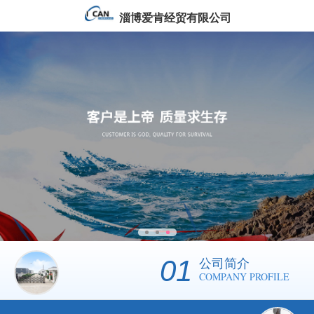
淄博爱肯经贸有限公司
01
公司简介
COMPANY PROFILE