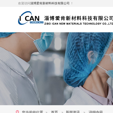
欢迎访问
淄博爱肯新材料科技有限公司
！
您当前的位置
首页
新闻资讯
详细内容
>
>
>