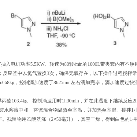
真空抽入电机功率5.5KW、转速为80转/min的1000L带夹套内有不
合均匀；反应釜中以氮气置换3次，确保无氧存在，以下操作过程搅
丁基锂163.68kg，控制滴加速度于8h25min左右滴加完毕，滴
异丙酯103.4kg，控制滴速用时1h30min，并在此温度下继续反应2
5％氯化铵水溶液中和。将该混合物温热至室温，并加热至室温。搅拌1小
。残留物用乙醚洗涤（2×50毫升），真空干燥，得到白色的1-甲基-