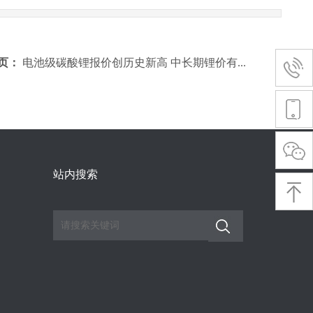
页：
电池级碳酸锂报价创历史新高 中长期锂价有...
站内搜索