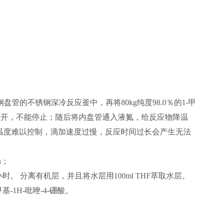
锈钢盘管的不锈钢深冷反应釜中，再将80kg纯度98.0％的1-甲
拌常开，不能停止；随后将内盘管通入液氮，给反应物降温
加速度过快温度难以控制，滴加速度过慢，反应时间过长会产生无法
h；
时。 分离有机层，并且将水层用100ml THF萃取水层。
1H-吡唑-4-硼酸。