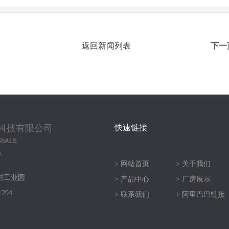
返回新闻列表
下一
科技有限公司
快速链接
RIALS
.
> 网站首页
> 关于我们
村工业园
> 产品中心
> 厂房展示
3451294
> 联系我们
> 阿里巴巴链接