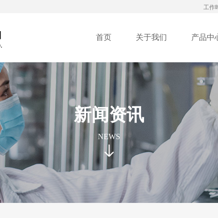
工作时
首页
关于我们
产品中
新闻资讯
NEWS